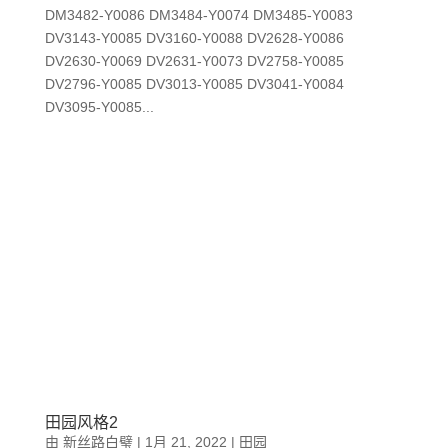
DM3482-Y0086 DM3484-Y0074 DM3485-Y0083
DV3143-Y0085 DV3160-Y0088 DV2628-Y0086
DV2630-Y0069 DV2631-Y0073 DV2758-Y0085
DV2796-Y0085 DV3013-Y0085 DV3041-Y0084
DV3095-Y0085...
田园风格2
由
新丝路白璧
|
1月 21, 2022
|
田园