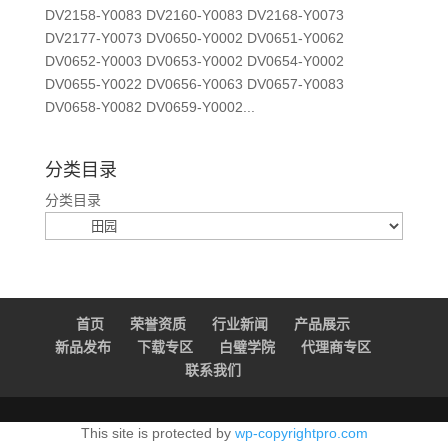
DV2158-Y0083 DV2160-Y0083 DV2168-Y0073
DV2177-Y0073 DV0650-Y0002 DV0651-Y0062
DV0652-Y0003 DV0653-Y0002 DV0654-Y0002
DV0655-Y0022 DV0656-Y0063 DV0657-Y0083
DV0658-Y0082 DV0659-Y0002...
分类目录
分类目录
首页
荣誉资质
行业新闻
产品展示
新品发布
下载专区
白璧学院
代理商专区
联系我们
This site is protected by
wp-copyrightpro.com