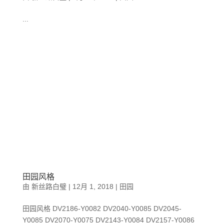
...
田园风格
由
新丝路白璧
|
12月 1, 2018
|
田园
田园风格 DV2186-Y0082 DV2040-Y0085 DV2045-
Y0085 DV2070-Y0075 DV2143-Y0084 DV2157-Y0086