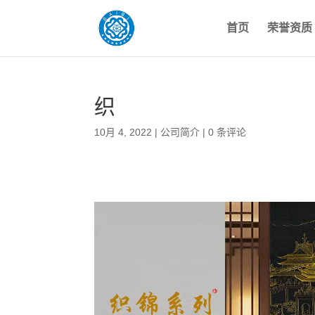
首页
荣誉资质
织
10月 4, 2022
|
公司简介
|
0 条评论