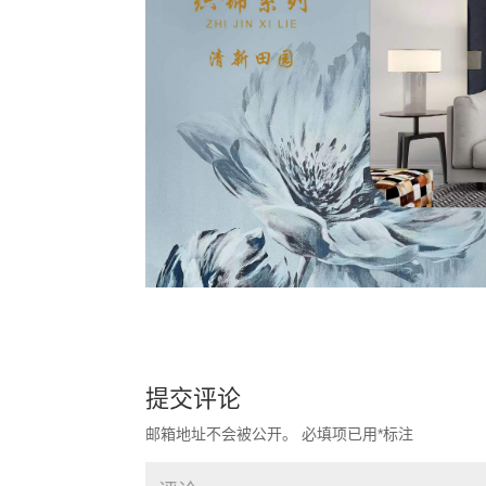
提交评论
邮箱地址不会被公开。
必填项已用
*
标注