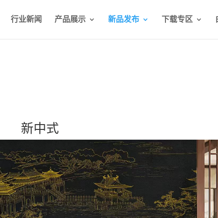
行业新闻
产品展示
新品发布
下载专区
新中式