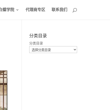
白璧学院
代理商专区
联系我们
分类目录
分类目录